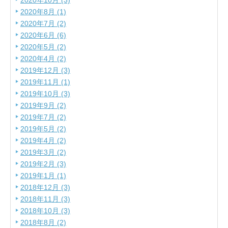
2020年10月 (3)
2020年8月 (1)
2020年7月 (2)
2020年6月 (6)
2020年5月 (2)
2020年4月 (2)
2019年12月 (3)
2019年11月 (1)
2019年10月 (3)
2019年9月 (2)
2019年7月 (2)
2019年5月 (2)
2019年4月 (2)
2019年3月 (2)
2019年2月 (3)
2019年1月 (1)
2018年12月 (3)
2018年11月 (3)
2018年10月 (3)
2018年8月 (2)