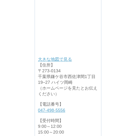
大きな地図で見る
【住所】
〒273-0134
千葉県鎌ケ谷市西佐津間1丁目
19−27 ハイツ岡崎
（ホームページを見たとお伝え
ください）
【電話番号】
047-498-5556
【受付時間】
9:00～12:00
15:00～20:00