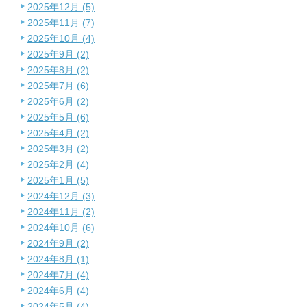
2025年12月 (5)
2025年11月 (7)
2025年10月 (4)
2025年9月 (2)
2025年8月 (2)
2025年7月 (6)
2025年6月 (2)
2025年5月 (6)
2025年4月 (2)
2025年3月 (2)
2025年2月 (4)
2025年1月 (5)
2024年12月 (3)
2024年11月 (2)
2024年10月 (6)
2024年9月 (2)
2024年8月 (1)
2024年7月 (4)
2024年6月 (4)
2024年5月 (4)