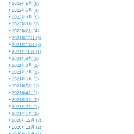
2022年6月 (5)
2022年5月 (4)
2022年4月 (5)
2022年3月 (2)
2022年2月 (4)
2021年12月 (5)
2021年11月 (3)
2021年10月 (1)
2021年9月 (3)
2021年8月 (2)
2021年7月 (1)
2021年6月 (2)
2021年5月 (1)
2021年4月 (1)
2021年3月 (2)
2021年2月 (1)
2021年1月 (3)
2020年12月 (3)
2020年11月 (2)