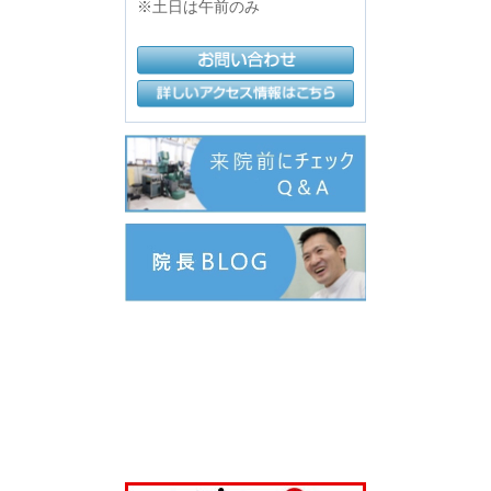
※土日は午前のみ