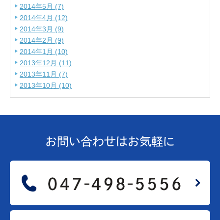
2014年5月 (7)
2014年4月 (12)
2014年3月 (9)
2014年2月 (9)
2014年1月 (10)
2013年12月 (11)
2013年11月 (7)
2013年10月 (10)
お問い合わせは
お気軽に