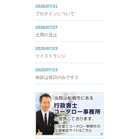
2026/07/31
プロテインについて
2026/07/27
土用の丑は
2026/07/23
ツイストランジ
2026/07/19
休診は祝日のみです２