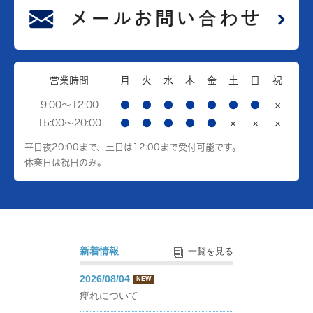
営業時間
月
火
水
木
金
土
日
祝
9:00～12:00
●
●
●
●
●
●
●
×
15:00～20:00
●
●
●
●
●
×
×
×
平日夜20:00まで、土日は12:00まで受付可能です。
休業日は祝日のみ。
新着情報
一覧を見る
2026/08/04
NEW
痺れについて