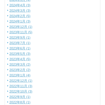
2024年4月 (3)
2024年3月 (3)
2024年2月 (5)
2024年1月 (3)
2023年12月 (1)
2023年11月 (5)
2023年9月 (1)
2023年7月 (1)
2023年6月 (1)
2023年5月 (3)
2023年4月 (5)
2023年3月 (2)
2023年2月 (2)
2023年1月 (4)
2022年12月 (1)
2022年11月 (3)
2022年10月 (3)
2022年9月 (1)
2022年8月 (1)