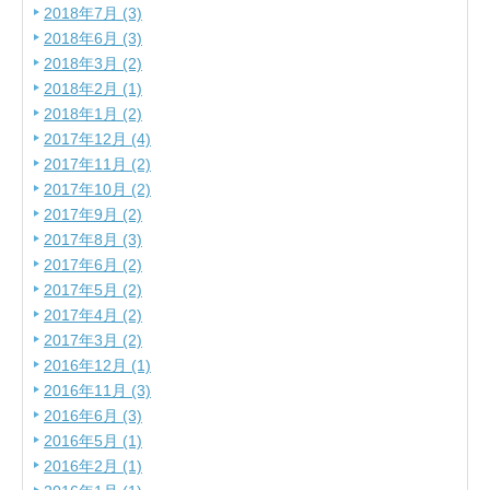
2018年7月 (3)
2018年6月 (3)
2018年3月 (2)
2018年2月 (1)
2018年1月 (2)
2017年12月 (4)
2017年11月 (2)
2017年10月 (2)
2017年9月 (2)
2017年8月 (3)
2017年6月 (2)
2017年5月 (2)
2017年4月 (2)
2017年3月 (2)
2016年12月 (1)
2016年11月 (3)
2016年6月 (3)
2016年5月 (1)
2016年2月 (1)