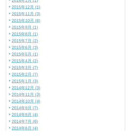
2016年1月 (1)
2015年12月 (1)
2015年11月 (3)
2015年10月 (6)
2015年9月 (1)
2015年8月 (1)
2015年7月 (2)
2015年6月 (3)
2015年5月 (1)
2015年4月 (2)
2015年3月 (7)
2015年2月 (7)
2015年1月 (3)
2014年12月 (3)
2014年11月 (3)
2014年10月 (4)
2014年9月 (7)
2014年8月 (4)
2014年7月 (6)
2014年6月 (4)