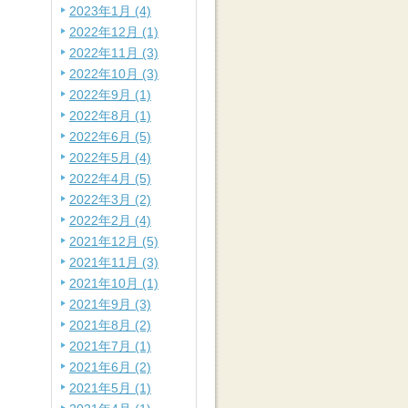
2023年1月 (4)
2022年12月 (1)
2022年11月 (3)
2022年10月 (3)
2022年9月 (1)
2022年8月 (1)
2022年6月 (5)
2022年5月 (4)
2022年4月 (5)
2022年3月 (2)
2022年2月 (4)
2021年12月 (5)
2021年11月 (3)
2021年10月 (1)
2021年9月 (3)
2021年8月 (2)
2021年7月 (1)
2021年6月 (2)
2021年5月 (1)