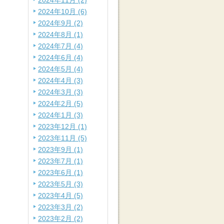
2024年11月 (2)
2024年10月 (6)
2024年9月 (2)
2024年8月 (1)
2024年7月 (4)
2024年6月 (4)
2024年5月 (4)
2024年4月 (3)
2024年3月 (3)
2024年2月 (5)
2024年1月 (3)
2023年12月 (1)
2023年11月 (5)
2023年9月 (1)
2023年7月 (1)
2023年6月 (1)
2023年5月 (3)
2023年4月 (5)
2023年3月 (2)
2023年2月 (2)