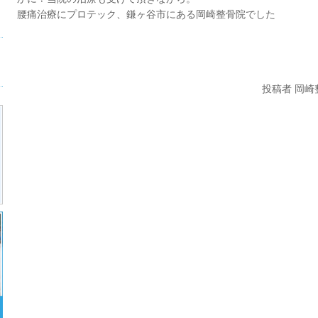
腰痛治療にプロテック、鎌ヶ谷市にある岡崎整骨院でした
投稿者 岡崎