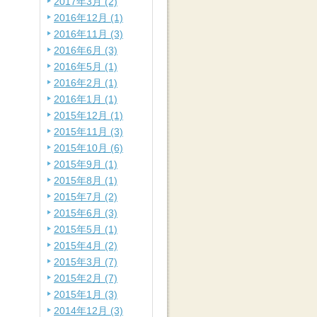
2017年3月 (2)
2016年12月 (1)
2016年11月 (3)
2016年6月 (3)
2016年5月 (1)
2016年2月 (1)
2016年1月 (1)
2015年12月 (1)
2015年11月 (3)
2015年10月 (6)
2015年9月 (1)
2015年8月 (1)
2015年7月 (2)
2015年6月 (3)
2015年5月 (1)
2015年4月 (2)
2015年3月 (7)
2015年2月 (7)
2015年1月 (3)
2014年12月 (3)