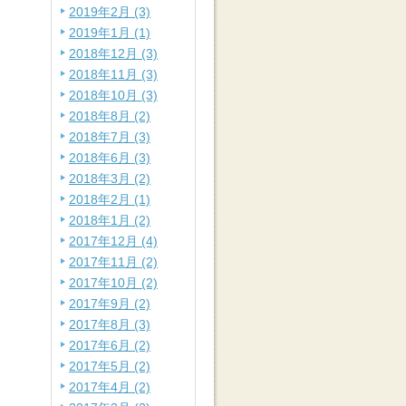
2019年2月 (3)
2019年1月 (1)
2018年12月 (3)
2018年11月 (3)
2018年10月 (3)
2018年8月 (2)
2018年7月 (3)
2018年6月 (3)
2018年3月 (2)
2018年2月 (1)
2018年1月 (2)
2017年12月 (4)
2017年11月 (2)
2017年10月 (2)
2017年9月 (2)
2017年8月 (3)
2017年6月 (2)
2017年5月 (2)
2017年4月 (2)