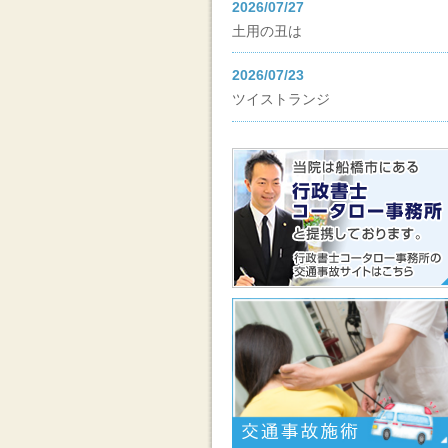
2026/07/27
土用の丑は
2026/07/23
ツイストランジ