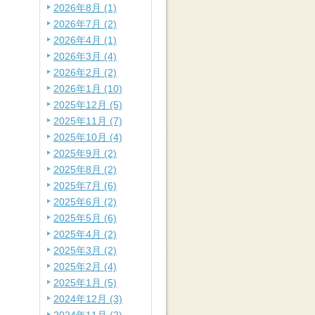
2026年8月 (1)
2026年7月 (2)
2026年4月 (1)
2026年3月 (4)
2026年2月 (2)
2026年1月 (10)
2025年12月 (5)
2025年11月 (7)
2025年10月 (4)
2025年9月 (2)
2025年8月 (2)
2025年7月 (6)
2025年6月 (2)
2025年5月 (6)
2025年4月 (2)
2025年3月 (2)
2025年2月 (4)
2025年1月 (5)
2024年12月 (3)