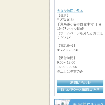
大きな地図で見る
【住所】
〒273-0134
千葉県鎌ケ谷市西佐津間1丁目
19−27 ハイツ岡崎
（ホームページを見たとお伝え
ください）
【電話番号】
047-498-5556
【受付時間】
9:00～12:00
15:00～20:00
※土日は午前のみ