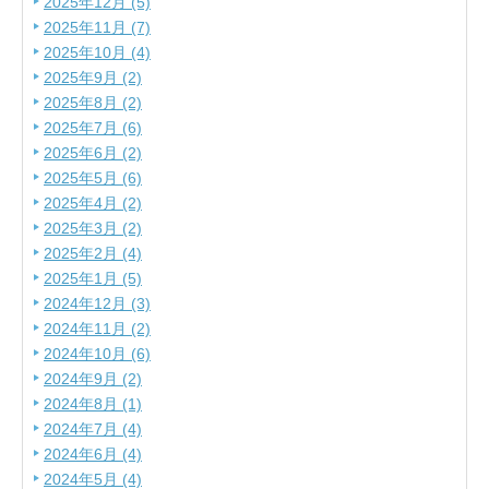
2025年12月 (5)
2025年11月 (7)
2025年10月 (4)
2025年9月 (2)
2025年8月 (2)
2025年7月 (6)
2025年6月 (2)
2025年5月 (6)
2025年4月 (2)
2025年3月 (2)
2025年2月 (4)
2025年1月 (5)
2024年12月 (3)
2024年11月 (2)
2024年10月 (6)
2024年9月 (2)
2024年8月 (1)
2024年7月 (4)
2024年6月 (4)
2024年5月 (4)