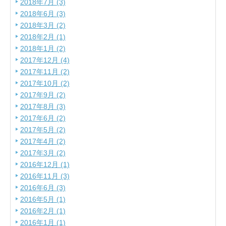
2018年7月 (3)
2018年6月 (3)
2018年3月 (2)
2018年2月 (1)
2018年1月 (2)
2017年12月 (4)
2017年11月 (2)
2017年10月 (2)
2017年9月 (2)
2017年8月 (3)
2017年6月 (2)
2017年5月 (2)
2017年4月 (2)
2017年3月 (2)
2016年12月 (1)
2016年11月 (3)
2016年6月 (3)
2016年5月 (1)
2016年2月 (1)
2016年1月 (1)