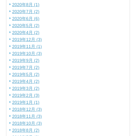
2020年8月 (1)
2020年7月 (2)
2020年6月 (6)
2020年5月 (2)
2020年4月 (2)
2019年12月 (3)
2019年11月 (1)
2019年10月 (3)
2019年9月 (2)
2019年7月 (2)
2019年5月 (2)
2019年4月 (2)
2019年3月 (2)
2019年2月 (3)
2019年1月 (1)
2018年12月 (3)
2018年11月 (3)
2018年10月 (3)
2018年8月 (2)