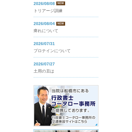
2026/08/08
NEW
トリアージ訓練
2026/08/04
NEW
痺れについて
2026/07/31
プロテインについて
2026/07/27
土用の丑は