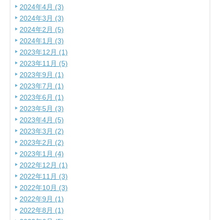
2024年4月 (3)
2024年3月 (3)
2024年2月 (5)
2024年1月 (3)
2023年12月 (1)
2023年11月 (5)
2023年9月 (1)
2023年7月 (1)
2023年6月 (1)
2023年5月 (3)
2023年4月 (5)
2023年3月 (2)
2023年2月 (2)
2023年1月 (4)
2022年12月 (1)
2022年11月 (3)
2022年10月 (3)
2022年9月 (1)
2022年8月 (1)