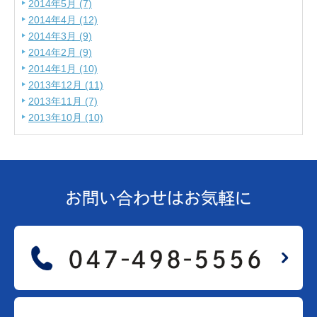
2014年5月 (7)
2014年4月 (12)
2014年3月 (9)
2014年2月 (9)
2014年1月 (10)
2013年12月 (11)
2013年11月 (7)
2013年10月 (10)
お問い合わせは
お気軽に