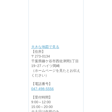
大きな地図で見る
【住所】
〒273-0134
千葉県鎌ケ谷市西佐津間1丁目
19−27 ハイツ岡崎
（ホームページを見たとお伝え
ください）
【電話番号】
047-498-5556
【受付時間】
9:00～12:00
15:00～20:00
※土日は午前のみ