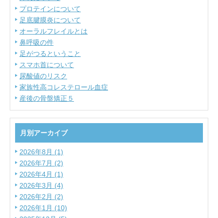
プロテインについて
足底腱膜炎について
オーラルフレイルとは
鼻呼吸の件
足がつるということ
スマホ首について
尿酸値のリスク
家族性高コレステロール血症
産後の骨盤矯正５
月別アーカイブ
2026年8月 (1)
2026年7月 (2)
2026年4月 (1)
2026年3月 (4)
2026年2月 (2)
2026年1月 (10)