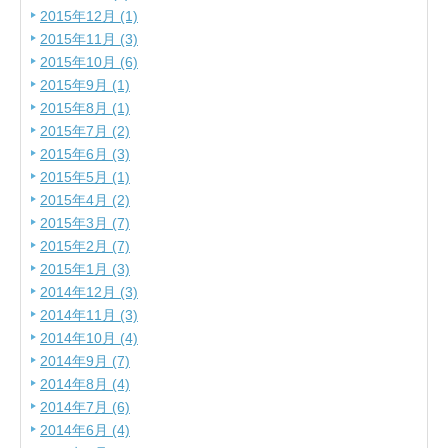
2015年12月 (1)
2015年11月 (3)
2015年10月 (6)
2015年9月 (1)
2015年8月 (1)
2015年7月 (2)
2015年6月 (3)
2015年5月 (1)
2015年4月 (2)
2015年3月 (7)
2015年2月 (7)
2015年1月 (3)
2014年12月 (3)
2014年11月 (3)
2014年10月 (4)
2014年9月 (7)
2014年8月 (4)
2014年7月 (6)
2014年6月 (4)