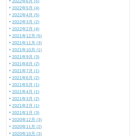
2022年6月 (5)
2022年5月 (4)
2022年4月 (5)
2022年3月 (2)
2022年2月 (4)
2021年12月 (5)
2021年11月 (3)
2021年10月 (1)
2021年9月 (3)
2021年8月 (2)
2021年7月 (1)
2021年6月 (2)
2021年5月 (1)
2021年4月 (1)
2021年3月 (2)
2021年2月 (1)
2021年1月 (3)
2020年12月 (3)
2020年11月 (2)
2020年10月 (3)