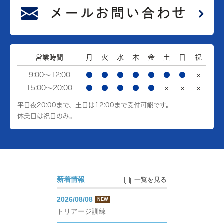
営業時間
月
火
水
木
金
土
日
祝
9:00～12:00
●
●
●
●
●
●
●
×
15:00～20:00
●
●
●
●
●
×
×
×
平日夜20:00まで、土日は12:00まで受付可能です。
休業日は祝日のみ。
新着情報
一覧を見る
2026/08/08
NEW
トリアージ訓練