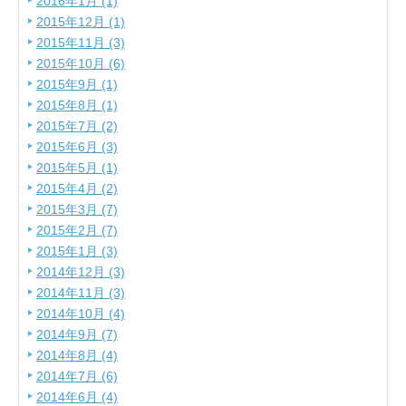
2016年1月 (1)
2015年12月 (1)
2015年11月 (3)
2015年10月 (6)
2015年9月 (1)
2015年8月 (1)
2015年7月 (2)
2015年6月 (3)
2015年5月 (1)
2015年4月 (2)
2015年3月 (7)
2015年2月 (7)
2015年1月 (3)
2014年12月 (3)
2014年11月 (3)
2014年10月 (4)
2014年9月 (7)
2014年8月 (4)
2014年7月 (6)
2014年6月 (4)