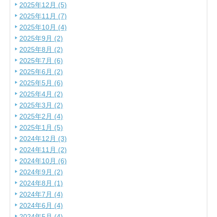
2025年12月 (5)
2025年11月 (7)
2025年10月 (4)
2025年9月 (2)
2025年8月 (2)
2025年7月 (6)
2025年6月 (2)
2025年5月 (6)
2025年4月 (2)
2025年3月 (2)
2025年2月 (4)
2025年1月 (5)
2024年12月 (3)
2024年11月 (2)
2024年10月 (6)
2024年9月 (2)
2024年8月 (1)
2024年7月 (4)
2024年6月 (4)
2024年5月 (4)