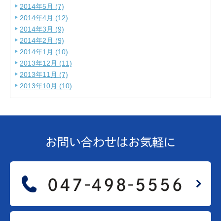
2014年5月 (7)
2014年4月 (12)
2014年3月 (9)
2014年2月 (9)
2014年1月 (10)
2013年12月 (11)
2013年11月 (7)
2013年10月 (10)
お問い合わせは
お気軽に