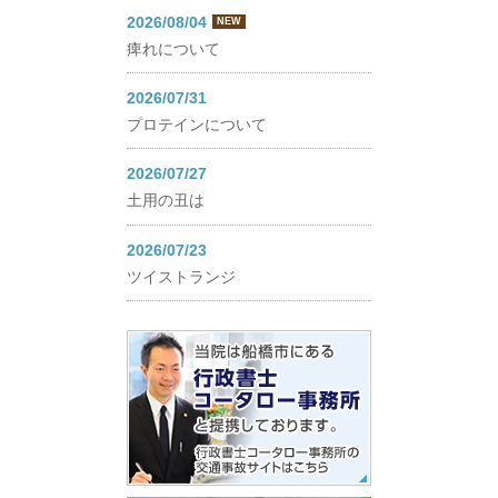
2026/08/04
NEW
痺れについて
2026/07/31
プロテインについて
2026/07/27
土用の丑は
2026/07/23
ツイストランジ