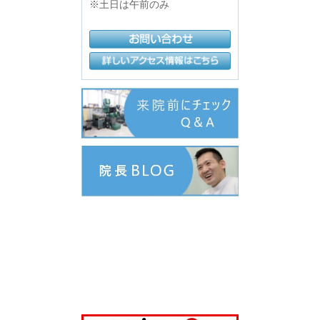
※土日は午前のみ