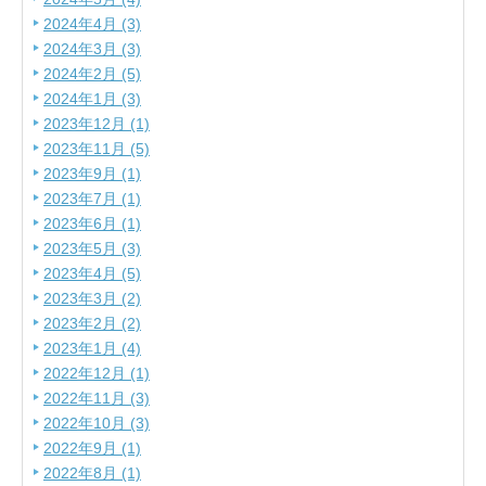
2024年4月 (3)
2024年3月 (3)
2024年2月 (5)
2024年1月 (3)
2023年12月 (1)
2023年11月 (5)
2023年9月 (1)
2023年7月 (1)
2023年6月 (1)
2023年5月 (3)
2023年4月 (5)
2023年3月 (2)
2023年2月 (2)
2023年1月 (4)
2022年12月 (1)
2022年11月 (3)
2022年10月 (3)
2022年9月 (1)
2022年8月 (1)