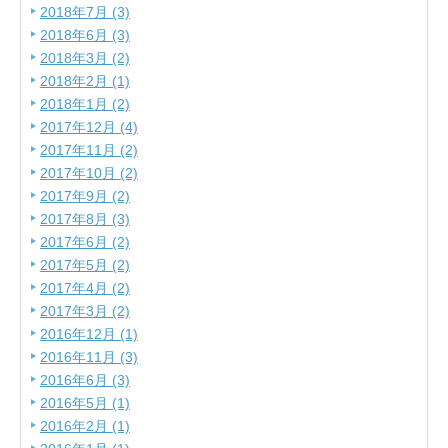
2018年7月 (3)
2018年6月 (3)
2018年3月 (2)
2018年2月 (1)
2018年1月 (2)
2017年12月 (4)
2017年11月 (2)
2017年10月 (2)
2017年9月 (2)
2017年8月 (3)
2017年6月 (2)
2017年5月 (2)
2017年4月 (2)
2017年3月 (2)
2016年12月 (1)
2016年11月 (3)
2016年6月 (3)
2016年5月 (1)
2016年2月 (1)