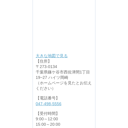
大きな地図で見る
【住所】
〒273-0134
千葉県鎌ケ谷市西佐津間1丁目
19−27 ハイツ岡崎
（ホームページを見たとお伝え
ください）
【電話番号】
047-498-5556
【受付時間】
9:00～12:00
15:00～20:00