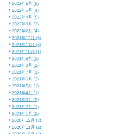
2022年6月 (5)
2022年5月 (4)
2022年4月 (5)
2022年3月 (2)
2022年2月 (4)
2021年12月 (5)
2021年11月 (3)
2021年10月 (1)
2021年9月 (3)
2021年8月 (2)
2021年7月 (1)
2021年6月 (2)
2021年5月 (1)
2021年4月 (1)
2021年3月 (2)
2021年2月 (1)
2021年1月 (3)
2020年12月 (3)
2020年11月 (2)