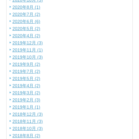
2020年10月 (3)
2020年8月 (1)
2020年7月 (2)
2020年6月 (6)
2020年5月 (2)
2020年4月 (2)
2019年12月 (3)
2019年11月 (1)
2019年10月 (3)
2019年9月 (2)
2019年7月 (2)
2019年5月 (2)
2019年4月 (2)
2019年3月 (2)
2019年2月 (3)
2019年1月 (1)
2018年12月 (3)
2018年11月 (3)
2018年10月 (3)
2018年8月 (2)