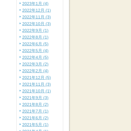
2023年1月 (4)
2022年12月 (1)
2022年11月 (3)
2022年10月 (3)
2022年9月 (1)
2022年8月 (1)
2022年6月 (5)
2022年5月 (4)
2022年4月 (5)
2022年3月 (2)
2022年2月 (4)
2021年12月 (5)
2021年11月 (3)
2021年10月 (1)
2021年9月 (3)
2021年8月 (2)
2021年7月 (1)
2021年6月 (2)
2021年5月 (1)