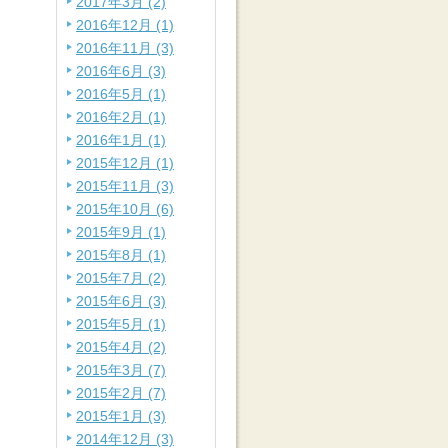
2017年3月 (2)
2016年12月 (1)
2016年11月 (3)
2016年6月 (3)
2016年5月 (1)
2016年2月 (1)
2016年1月 (1)
2015年12月 (1)
2015年11月 (3)
2015年10月 (6)
2015年9月 (1)
2015年8月 (1)
2015年7月 (2)
2015年6月 (3)
2015年5月 (1)
2015年4月 (2)
2015年3月 (7)
2015年2月 (7)
2015年1月 (3)
2014年12月 (3)