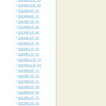
2024年11月 (2)
2024年10月 (6)
2024年9月 (2)
2024年8月 (1)
2024年7月 (4)
2024年6月 (4)
2024年5月 (4)
2024年4月 (3)
2024年3月 (3)
2024年2月 (5)
2024年1月 (3)
2023年12月 (1)
2023年11月 (5)
2023年9月 (1)
2023年7月 (1)
2023年6月 (1)
2023年5月 (3)
2023年4月 (5)
2023年3月 (2)
2023年2月 (2)