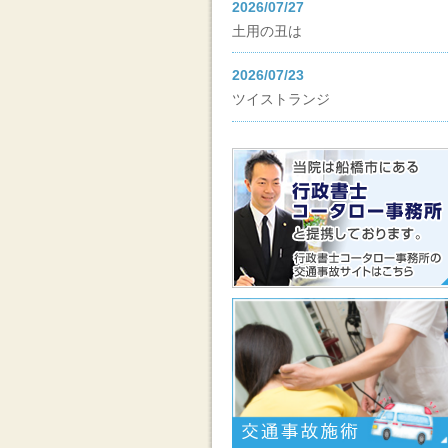
2026/07/27
土用の丑は
2026/07/23
ツイストランジ