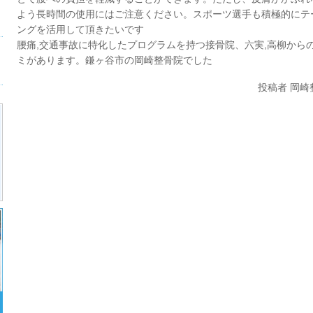
よう長時間の使用にはご注意ください。スポーツ選手も積極的にテ
ングを活用して頂きたいです
腰痛,交通事故に特化したプログラムを持つ接骨院、六実,高柳から
ミがあります。鎌ヶ谷市の岡崎整骨院でした
投稿者 岡崎