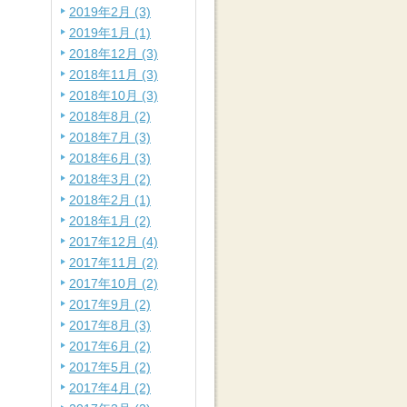
2019年2月 (3)
2019年1月 (1)
2018年12月 (3)
2018年11月 (3)
2018年10月 (3)
2018年8月 (2)
2018年7月 (3)
2018年6月 (3)
2018年3月 (2)
2018年2月 (1)
2018年1月 (2)
2017年12月 (4)
2017年11月 (2)
2017年10月 (2)
2017年9月 (2)
2017年8月 (3)
2017年6月 (2)
2017年5月 (2)
2017年4月 (2)