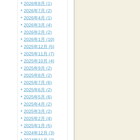
2026年8月 (1)
2026年7月 (2)
2026年4月 (1)
2026年3月 (4)
2026年2月 (2)
2026年1月 (10)
2025年12月 (5)
2025年11月 (7)
2025年10月 (4)
2025年9月 (2)
2025年8月 (2)
2025年7月 (6)
2025年6月 (2)
2025年5月 (6)
2025年4月 (2)
2025年3月 (2)
2025年2月 (4)
2025年1月 (5)
2024年12月 (3)