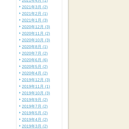
2021年4月 (1)
2021年3月 (2)
2021年2月 (1)
2021年1月 (3)
2020年12月 (3)
2020年11月 (2)
2020年10月 (3)
2020年8月 (1)
2020年7月 (2)
2020年6月 (6)
2020年5月 (2)
2020年4月 (2)
2019年12月 (3)
2019年11月 (1)
2019年10月 (3)
2019年9月 (2)
2019年7月 (2)
2019年5月 (2)
2019年4月 (2)
2019年3月 (2)