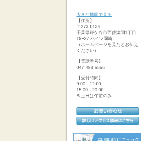
大きな地図で見る
【住所】
〒273-0134
千葉県鎌ケ谷市西佐津間1丁目
19−27 ハイツ岡崎
（ホームページを見たとお伝え
ください）
【電話番号】
047-498-5556
【受付時間】
9:00～12:00
15:00～20:00
※土日は午前のみ