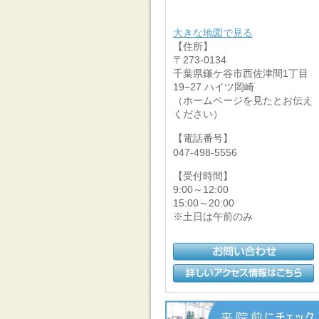
大きな地図で見る
【住所】
〒273-0134
千葉県鎌ケ谷市西佐津間1丁目
19−27 ハイツ岡崎
（ホームページを見たとお伝え
ください）
【電話番号】
047-498-5556
【受付時間】
9:00～12:00
15:00～20:00
※土日は午前のみ