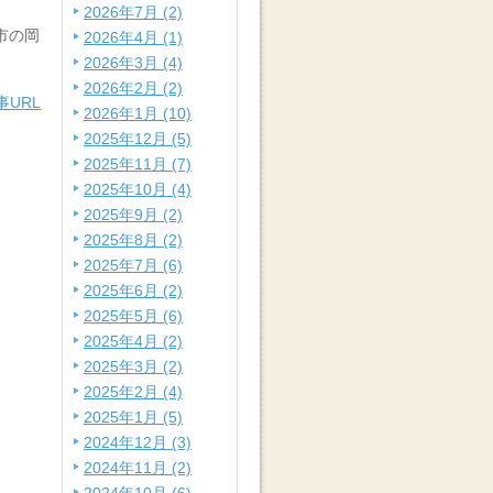
2026年7月 (2)
市の岡
2026年4月 (1)
2026年3月 (4)
2026年2月 (2)
事URL
2026年1月 (10)
2025年12月 (5)
2025年11月 (7)
2025年10月 (4)
2025年9月 (2)
2025年8月 (2)
2025年7月 (6)
2025年6月 (2)
2025年5月 (6)
2025年4月 (2)
2025年3月 (2)
2025年2月 (4)
2025年1月 (5)
2024年12月 (3)
2024年11月 (2)