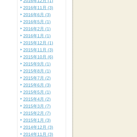
2016年12月 (1)
2016年11月 (3)
2016年6月 (3)
2016年5月 (1)
2016年2月 (1)
2016年1月 (1)
2015年12月 (1)
2015年11月 (3)
2015年10月 (6)
2015年9月 (1)
2015年8月 (1)
2015年7月 (2)
2015年6月 (3)
2015年5月 (1)
2015年4月 (2)
2015年3月 (7)
2015年2月 (7)
2015年1月 (3)
2014年12月 (3)
2014年11月 (3)