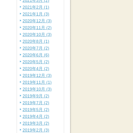
2021年3月 (2)
2021年2月 (1)
2021年1月 (3)
2020年12月 (3)
2020年11月 (2)
2020年10月 (3)
2020年8月 (1)
2020年7月 (2)
2020年6月 (6)
2020年5月 (2)
2020年4月 (2)
2019年12月 (3)
2019年11月 (1)
2019年10月 (3)
2019年9月 (2)
2019年7月 (2)
2019年5月 (2)
2019年4月 (2)
2019年3月 (2)
2019年2月 (3)