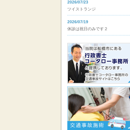
2026/07/23
ツイストランジ
2026/07/19
休診は祝日のみです２