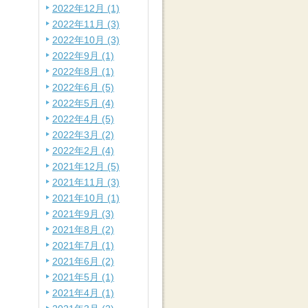
2022年12月 (1)
2022年11月 (3)
2022年10月 (3)
2022年9月 (1)
2022年8月 (1)
2022年6月 (5)
2022年5月 (4)
2022年4月 (5)
2022年3月 (2)
2022年2月 (4)
2021年12月 (5)
2021年11月 (3)
2021年10月 (1)
2021年9月 (3)
2021年8月 (2)
2021年7月 (1)
2021年6月 (2)
2021年5月 (1)
2021年4月 (1)