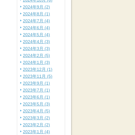
2024年10月 (6)
2024年9月 (2)
2024年8月 (1)
2024年7月 (4)
2024年6月 (4)
2024年5月 (4)
2024年4月 (3)
2024年3月 (3)
2024年2月 (5)
2024年1月 (3)
2023年12月 (1)
2023年11月 (5)
2023年9月 (1)
2023年7月 (1)
2023年6月 (1)
2023年5月 (3)
2023年4月 (5)
2023年3月 (2)
2023年2月 (2)
2023年1月 (4)