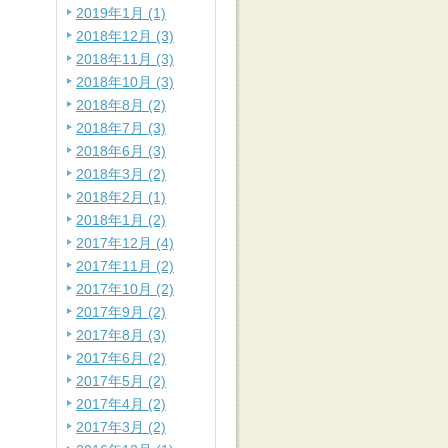
2019年1月 (1)
2018年12月 (3)
2018年11月 (3)
2018年10月 (3)
2018年8月 (2)
2018年7月 (3)
2018年6月 (3)
2018年3月 (2)
2018年2月 (1)
2018年1月 (2)
2017年12月 (4)
2017年11月 (2)
2017年10月 (2)
2017年9月 (2)
2017年8月 (3)
2017年6月 (2)
2017年5月 (2)
2017年4月 (2)
2017年3月 (2)